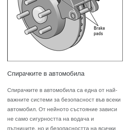
Спирачките в автомобила
Спирачките в автомобила са една от най-
важните системи за безопасност във всеки
автомобил. От нейното състояние зависи
не само сигурността на водача и
пътниците, но и безопасността на всички