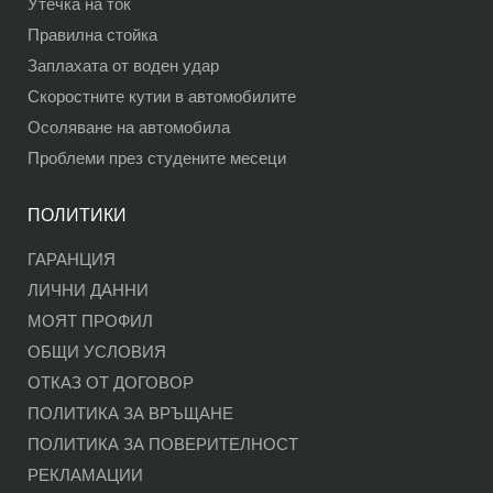
Утечка на ток
Правилна стойка
Заплахата от воден удар
Скоростните кутии в автомобилите
Осоляване на автомобила
Проблеми през студените месеци
ПОЛИТИКИ
ГАРАНЦИЯ
ЛИЧНИ ДАННИ
МОЯТ ПРОФИЛ
ОБЩИ УСЛОВИЯ
ОТКАЗ ОТ ДОГОВОР
ПОЛИТИКА ЗА ВРЪЩАНЕ
ПОЛИТИКА ЗА ПОВЕРИТЕЛНОСТ
РЕКЛАМАЦИИ