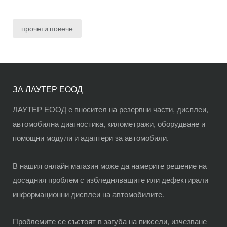
прочети повече
ЗА ЛАУТЕР ЕООД
ЛАУТЕР ЕООД е вносител на резервни части, дисплеи,
автомобилна диагностика, километражи, оборудване и
помощни модули и адаптери за автомобили.
В нашия
онлайн магазин
може да намерите решение на
досадния проблем с избледняващите или дефектирали
информационни дисплеи на автомобилите.
Проблемите се състоят в загуба на пиксели, изчезване